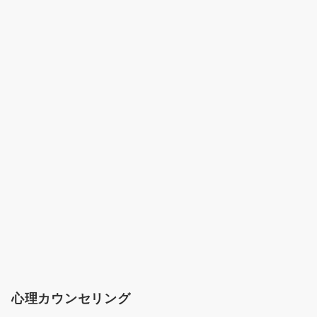
心理カウンセリング