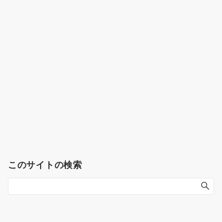
このサイトの検索