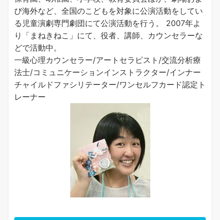
び海外など、全国のこどもを対象に公演活動をしてい
る児童演劇専門劇団にて公演活動を行う。 2007年よ
り「まねきねこ」にて、役者、講師、カウンセラーな
どで活動中。
一級心理カウンセラー/アートセラピスト/交流分析療
法士/コミュニケーションインストラクター/インナー
チャイルドファシリテーター/ワンセルフカード認定ト
レーナー