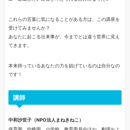
これらの言葉に気になることがある方は、この講座を
受けてみませんか？
あなたに起こる出来事が、今までとは違う世界に見え
てきます。
本来持っているあなたの力を妨げているのは自分なの
です！
講師
中和沙世子（NPO法人まねきねこ）
保育園、幼稚園、小学校、教育委員会ほか、劇場およ