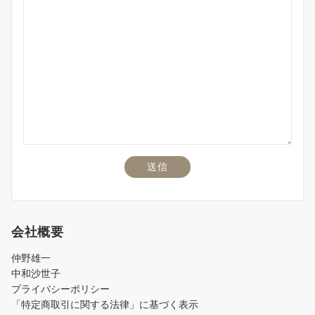
会社概要
仲野雄一
中和沙世子
プライバシーポリシー
「特定商取引に関する法律」に基づく表示