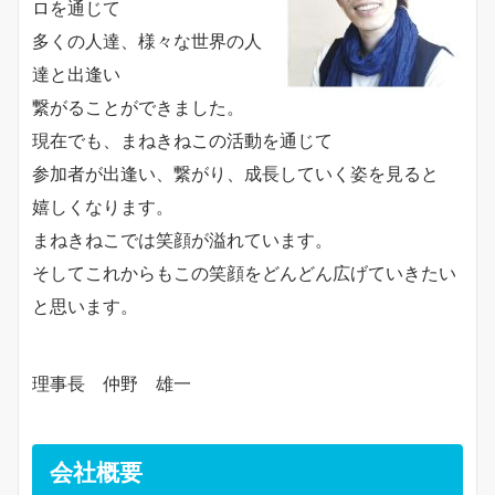
ロを通じて
多くの人達、様々な世界の人
達と出逢い
繋がることができました。
現在でも、まねきねこの活動を通じて
参加者が出逢い、繋がり、成長していく姿を見ると
嬉しくなります。
まねきねこでは笑顔が溢れています。
そしてこれからもこの笑顔をどんどん広げていきたい
と思います。
理事長 仲野 雄一
会社概要