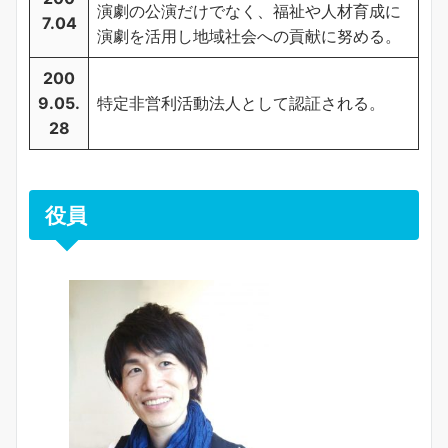
演劇の公演だけでなく、福祉や人材育成に
7.04
演劇を活用し地域社会への貢献に努める。
200
9.05.
特定非営利活動法人として認証される。
28
役員