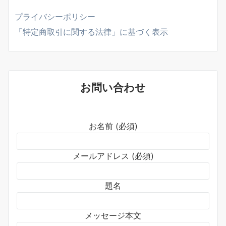
プライバシーポリシー
「特定商取引に関する法律」に基づく表示
お問い合わせ
お名前 (必須)
メールアドレス (必須)
題名
メッセージ本文