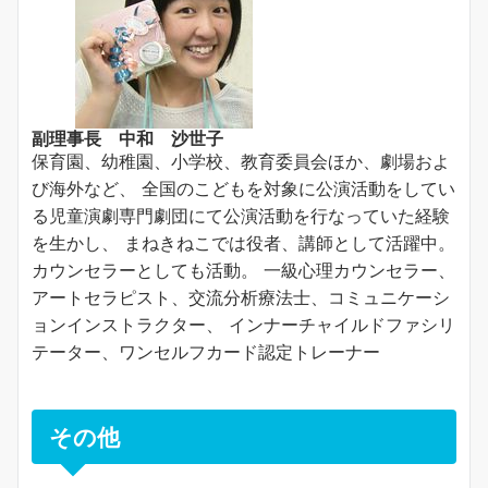
副理事長 中和 沙世子
保育園、幼稚園、小学校、教育委員会ほか、劇場およ
び海外など、 全国のこどもを対象に公演活動をしてい
る児童演劇専門劇団にて公演活動を行なっていた経験
を生かし、 まねきねこでは役者、講師として活躍中。
カウンセラーとしても活動。 一級心理カウンセラー、
アートセラピスト、交流分析療法士、コミュニケーシ
ョンインストラクター、 インナーチャイルドファシリ
テーター、ワンセルフカード認定トレーナー
その他