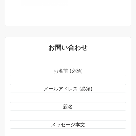
お問い合わせ
お名前 (必須)
メールアドレス (必須)
題名
メッセージ本文