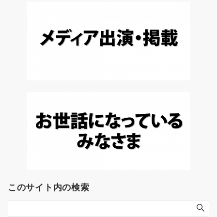
このサイト内の検索