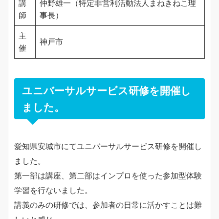
講
仲野雄一（特定非営利活動法人まねきねこ理
師
事長）
主
神戸市
催
ユニバーサルサービス研修を開催し
ました。
愛知県安城市にてユニバーサルサービス研修を開催し
ました。
第一部は講座、第二部はインプロを使った参加型体験
学習を行ないました。
講義のみの研修では、参加者の日常に活かすことは難