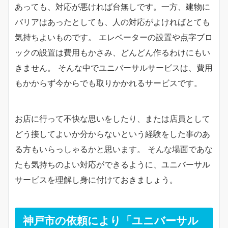
あっても、対応が悪ければ台無しです。一方、建物に
バリアはあったとしても、人の対応がよければとても
気持ちよいものです。 エレベーターの設置や点字ブロ
ックの設置は費用もかさみ、どんどん作るわけにもい
きません。 そんな中でユニバーサルサービスは、費用
もかからず今からでも取りかかれるサービスです。
お店に行って不快な思いをしたり、または店員として
どう接してよいか分からないという経験をした事のあ
る方もいらっしゃるかと思います。 そんな場面であな
たも気持ちのよい対応ができるように、ユニバーサル
サービスを理解し身に付けておきましょう。
神戸市の依頼により「ユニバーサル