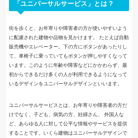
「ユニバーサルサービス」とは？
街を歩くと、お年寄りや障害者の方が使いやすいよう
に配慮された建物や品物を見かけます。 たとえば自動
販売機やエレベーター。下の方にボタンがあったりし
て、車椅子に乗っていてもボタンが押しやすくなって
います。このように年齢や障害などにかかわらず、最
初からできるだけ多くの人が利用できるようになって
いるデザインをユニバーサルデザインといいます。
ユニバーサルサービスとは、お年寄りや障害者の方だ
けでなく、子ども、病気の方、妊婦さん、 外国人な
ど、あらゆる人に対して公平な情報やサービスを提供
することです。いくら建物はユニバーサルデザインで