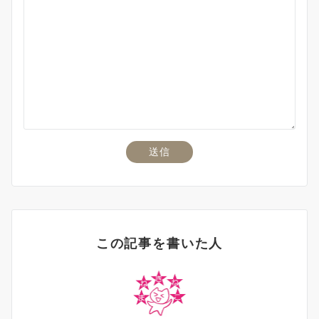
この記事を書いた人