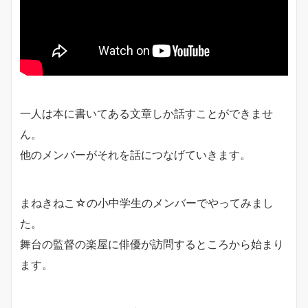
一人は本に書いてある文章しか話すことができませ
ん。
他のメンバーがそれを話につなげていきます。
まねきねこ☆の小中学生のメンバーでやってみまし
た。
舞台の監督の楽屋に俳優が訪問するところから始まり
ます。