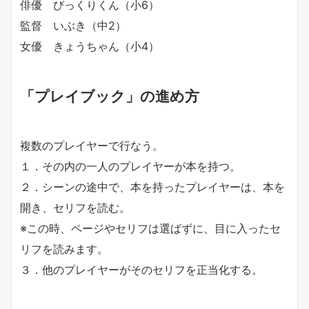
俳優 びっくりくん（小6）
監督 いぶき（中2）
女優 きょうちゃん（小4）
「プレイブック」の進め方
複数のプレイヤーで行なう。
１．その内の一人のプレイヤーが本を持つ。
２．シーンの途中で、本を持ったプレイヤーは、本を
開き、セリフを読む。
※この時、ページやセリフは選ばずに、目に入ったセ
リフを読みます。
３．他のプレイヤーがそのセリフを正当化する。