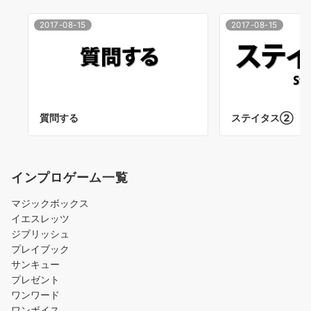
2017-08-15
2017-08-15
質問する
ステイタス②
インプロゲーム一覧
マジックボックス
イエスレッツ
ジブリッシュ
プレイブック
サンキュー
プレゼント
ワンワード
ワンボイス