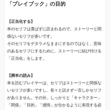
「プレイブック」の目的
【正当化する】
本のセリフは選ばずに読まれるので、ストーリーと関
係ないセリフが多いです。
そのセリフをデタラメなままにするのではなく、意味
のあるセリフにするために、ストーリーに結び付ける
「正当化」をします。
【脚本の読み】
本を読むプレイヤーは、セリフはストーリーと関係な
いセリフが多いですし、長々と話さず一言しかセリフ
がありません。その分、しっかりと「キャラクター」
「関係」「目的」「感情」が分かるように表現する必