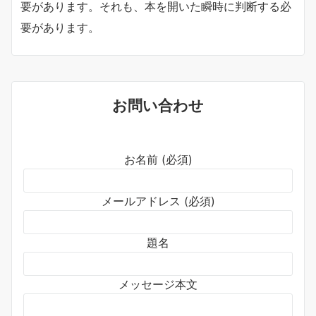
要があります。それも、本を開いた瞬時に判断する必
要があります。
お問い合わせ
お名前 (必須)
メールアドレス (必須)
題名
メッセージ本文