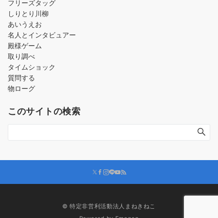
フリーズタッグ
しりとり川柳
あいうえお
名人とインタビュアー
殿様ゲーム
取り調べ
タイムショック
質問する
物ローグ
このサイトの検索
© 特定非営利活動法人まねきねこ