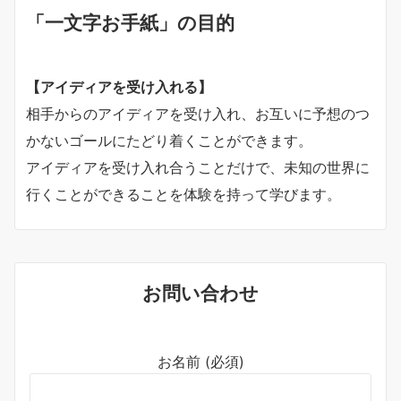
「一文字お手紙」の目的
【アイディアを受け入れる】
相手からのアイディアを受け入れ、お互いに予想のつ
かないゴールにたどり着くことができます。
アイディアを受け入れ合うことだけで、未知の世界に
行くことができることを体験を持って学びます。
お問い合わせ
お名前 (必須)