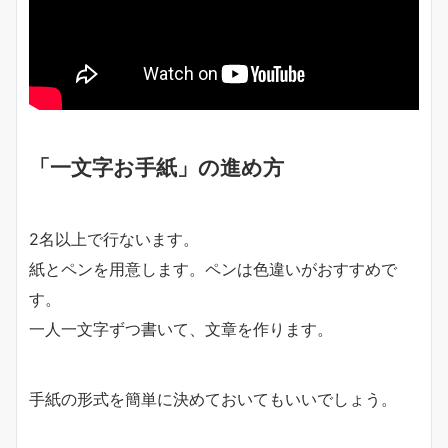
「一文字お手紙」の進め方
2名以上で行ないます。
紙とペンを用意します。ペンは色違いがおすすめで
す。
一人一文字ずつ書いて、文章を作ります。
手紙の形式を簡単に決めておいてもいいでしょう。