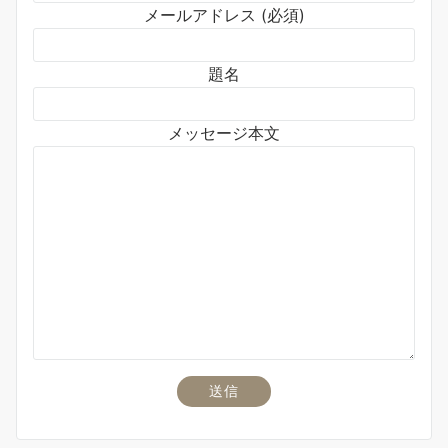
メールアドレス (必須)
題名
メッセージ本文