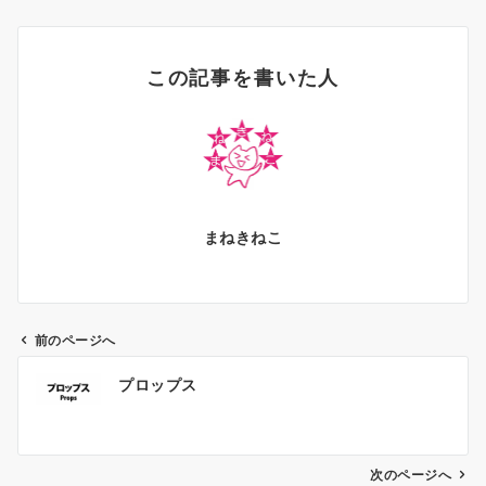
この記事を書いた人
まねきねこ
前のページへ
投
プロップス
稿
ナ
ビ
ゲ
次のページへ