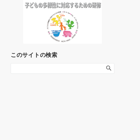
このサイトの検索