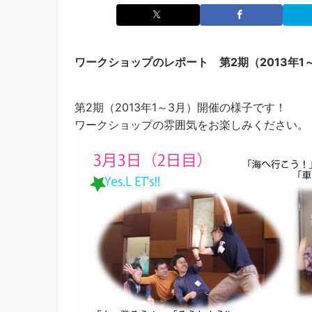
ワークショップのレポート 第2期（2013年1
第2期（2013年1～3月）開催の様子です！
ワークショップの雰囲気をお楽しみください。