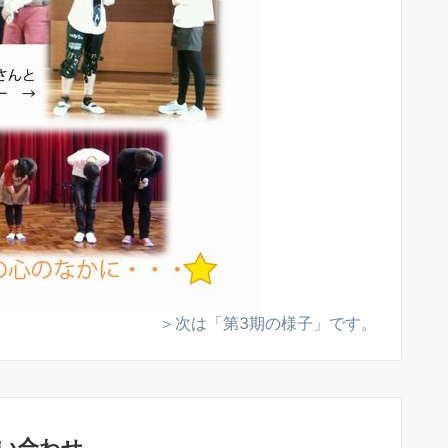
＞次は「第3期の様子」です。
い合わせ