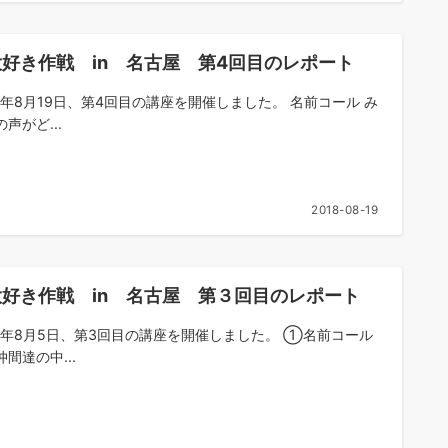
好き作戦 in 名古屋 第4回目のレポート
18年8月19日、第4回目の講座を開催しました。 名前コール み
声がど...
2018-08-19
大好き作戦 in 名古屋 第３回目のレポート
18年8月5日、第3回目の講座を開催しました。 ①名前コール
間達の中...