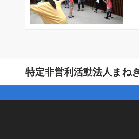
特定非営利活動法人まね