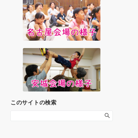
このサイトの検索