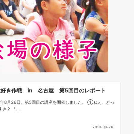
好き作戦 in 名古屋 第5回目のレポート
18年8月26日、第5回目の講座を開催しました。 ①ねえ、どっ
き？ 「...
2018-08-26