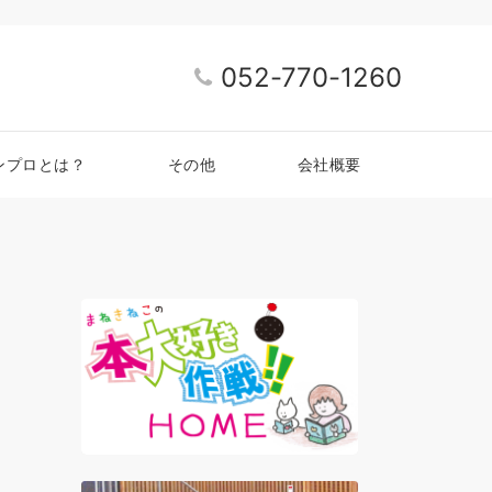
052-770-1260
ンプロとは？
その他
会社概要