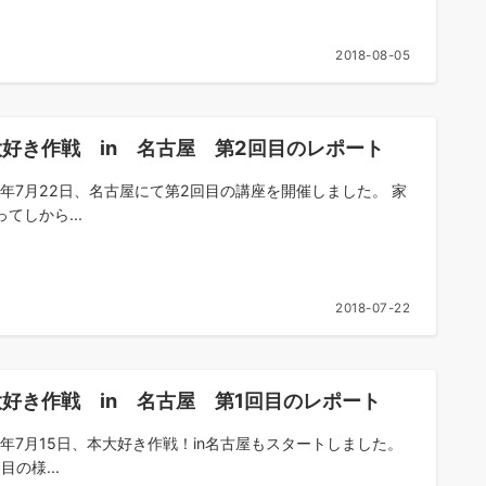
2018-08-05
好き作戦 in 名古屋 第2回目のレポート
18年7月22日、名古屋にて第2回目の講座を開催しました。 家
てしから...
2018-07-22
好き作戦 in 名古屋 第1回目のレポート
18年7月15日、本大好き作戦！in名古屋もスタートしました。
目の様...