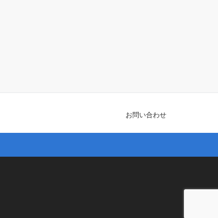
お問い合わせ