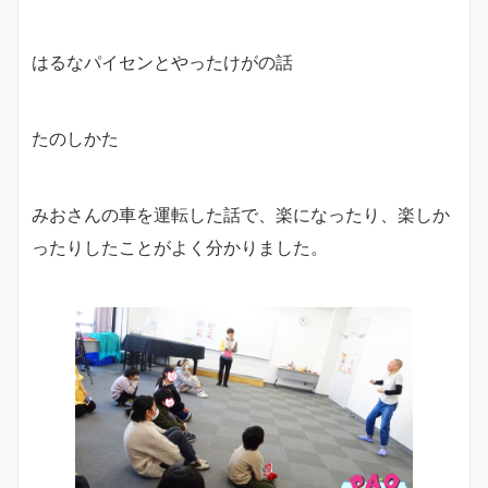
はるなパイセンとやったけがの話
たのしかた
みおさんの車を運転した話で、楽になったり、楽しか
ったりしたことがよく分かりました。