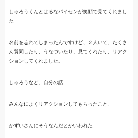
しゅろうくんとはるなパイセンが笑顔で見てくれまし
た
名前を忘れてしまったんですけど、２人いて、たくさ
ん質問したり、うなづいたり、見てくれたり、リアク
ションしてくれました。
しゅろうなど、自分の話
みんなによくリアクションしてもらったこと。
かずいさんにそうなんだとかいわれた