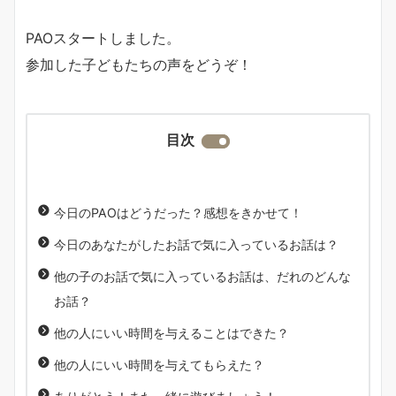
PAOスタートしました。
参加した子どもたちの声をどうぞ！
目次
今日のPAOはどうだった？感想をきかせて！
今日のあなたがしたお話で気に入っているお話は？
他の子のお話で気に入っているお話は、だれのどんな
お話？
他の人にいい時間を与えることはできた？
他の人にいい時間を与えてもらえた？