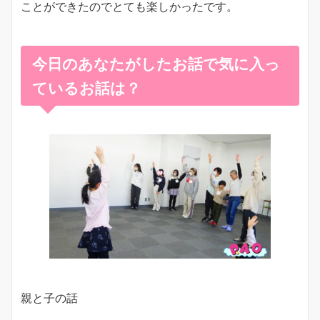
ことができたのでとても楽しかったです。
今日のあなたがしたお話で気に入っ
ているお話は？
親と子の話