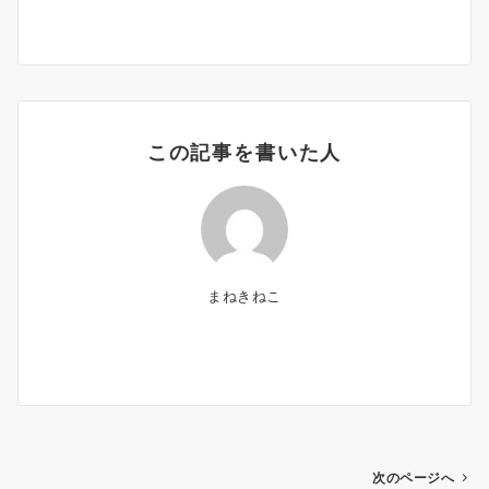
この記事を書いた人
まねきねこ
投
次のページへ