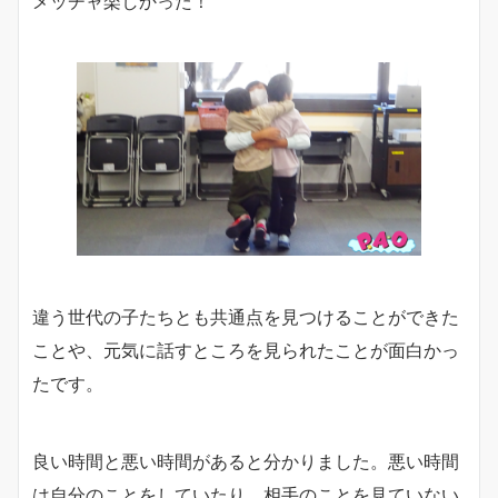
メッチャ楽しかった！
違う世代の子たちとも共通点を見つけることができた
ことや、元気に話すところを見られたことが面白かっ
たです。
良い時間と悪い時間があると分かりました。悪い時間
は自分のことをしていたり、相手のことを見ていない