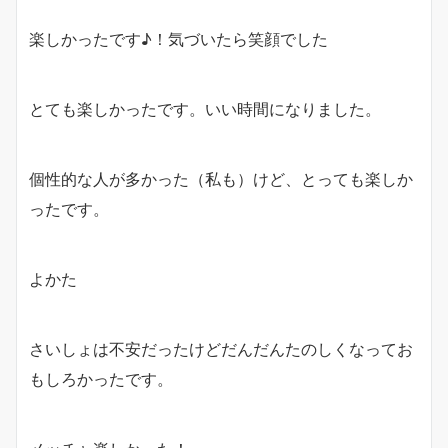
楽しかったです♪！気づいたら笑顔でした
とても楽しかったです。いい時間になりました。
個性的な人が多かった（私も）けど、とっても楽しか
ったです。
よかた
さいしょは不安だったけどだんだんたのしくなってお
もしろかったです。