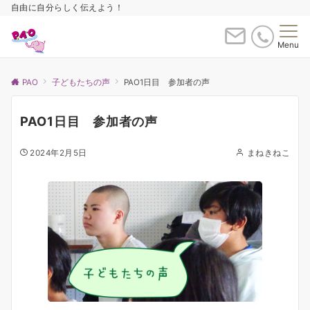
自由に自分らしく伝えよう！
Menu
PAO
子どもたちの声
PAO1日目 参加者の声
PAO1日目 参加者の声
2024年2月5日
まねきねこ