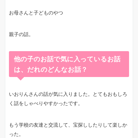
お母さんと子どものやつ
親子の話。
他の子のお話で気に入っているお話
は、だれのどんなお話？
いおりんさんの話が気に入りました。とてもおもしろ
く話をしゃべりやすかったです。
もう学校の友達と交流して、宝探ししたりして楽しか
った。