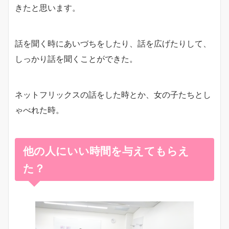
きたと思います。
話を聞く時にあいづちをしたり、話を広げたりして、
しっかり話を聞くことができた。
ネットフリックスの話をした時とか、女の子たちとし
ゃべれた時。
他の人にいい時間を与えてもらえ
た？