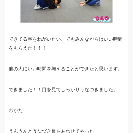
できてる事をねがいたい。でもみんなからはいい時間
をもらえた！！！
他の人にいい時間を与えることができたと思います。
できました！！目を見てしっかりうなづきました。
わかた
うんうんとうなづき目をあわせてやった