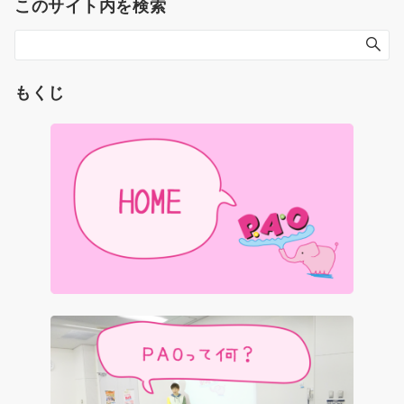
このサイト内を検索
もくじ