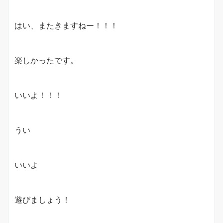
はい、またきますねー！！！
楽しかったです。
いいよ！！！
うい
いいよ
遊びましょう！