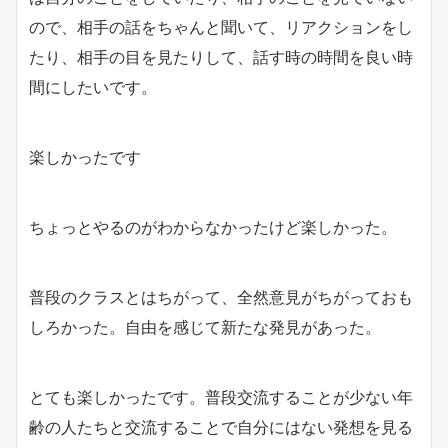
ので、相手の話をちゃんと聞いて、リアクションをし
たり、相手の目を見たりして、話す時の時間を良い時
間にしたいです。
楽しかったです
ちょっとやるのがわからなかったけど楽しかった。
普段のクラスとはちがって、全然意見がちがっておも
しろかった。自由を感じて新たな発見があった。
とても楽しかったです。普段交流することが少ない年
齢の人たちと交流することで自分にはない発想を見る