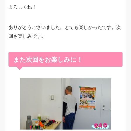
よろしくね！
ありがとうございました。とても楽しかったです。次
回も楽しみです。
また次回をお楽しみに！