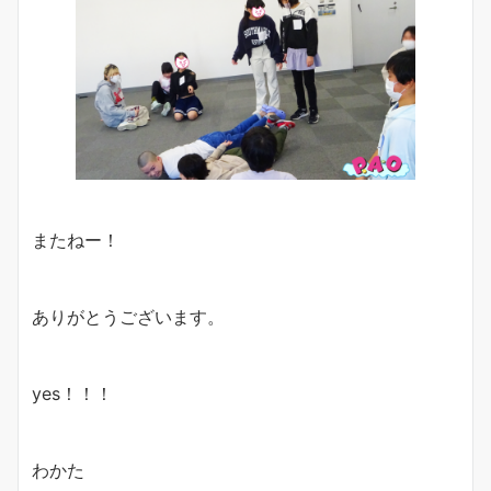
またねー！
ありがとうございます。
yes！！！
わかた