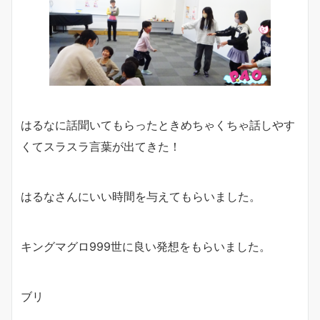
はるなに話聞いてもらったときめちゃくちゃ話しやす
くてスラスラ言葉が出てきた！
はるなさんにいい時間を与えてもらいました。
キングマグロ999世に良い発想をもらいました。
ブリ