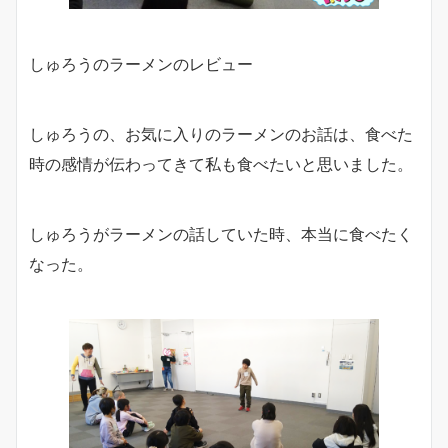
しゅろうのラーメンのレビュー
しゅろうの、お気に入りのラーメンのお話は、食べた
時の感情が伝わってきて私も食べたいと思いました。
しゅろうがラーメンの話していた時、本当に食べたく
なった。