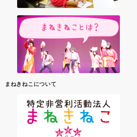
まねきねこについて