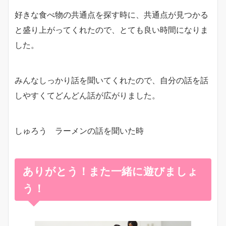
好きな食べ物の共通点を探す時に、共通点が見つかる
と盛り上がってくれたので、とても良い時間になりま
した。
みんなしっかり話を聞いてくれたので、自分の話を話
しやすくてどんどん話が広がりました。
しゅろう ラーメンの話を聞いた時
ありがとう！また一緒に遊びましょ
う！