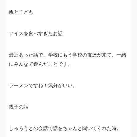
親と子ども
アイスを食べすぎたお話
最近あった話で、学校にもう学校の友達が来て、一緒
にみんなで遊んだことです。
ラーメンですね！気分がいい。
親子の話
しゅろうとの会話で話をちゃんと聞いてくれた時。