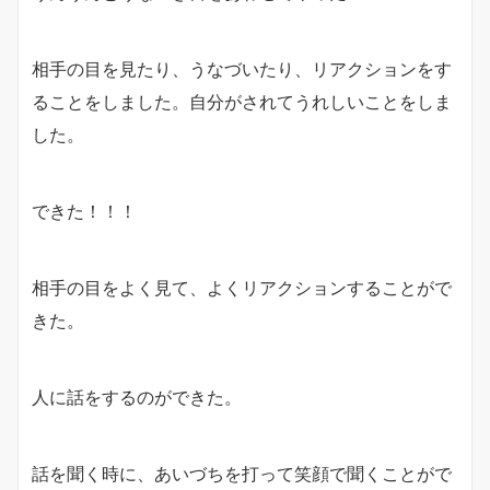
相手の目を見たり、うなづいたり、リアクションをす
ることをしました。自分がされてうれしいことをしま
した。
できた！！！
相手の目をよく見て、よくリアクションすることがで
きた。
人に話をするのができた。
話を聞く時に、あいづちを打って笑顔で聞くことがで