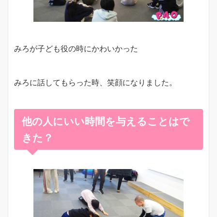
みろが子ども役の時にかわいかった
みろに話してもらった時、笑顔になりました。
他の人にいい時間を与えることはで
きた？