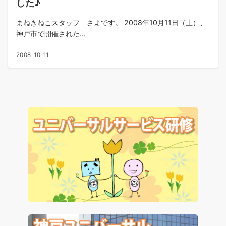
した♪
まねきねこスタッフ さよです。 2008年10月11日（土）、
神戸市で開催された...
2008-10-11