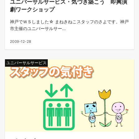
ユニバーサルサービス・気づき築こう 即興演
劇ワークショップ
神戸でＷＳしました☆ まねきねこスタッフのさよです。神戸
市主催のユニバーサルサー...
2009-12-28
ユニバーサルサービス