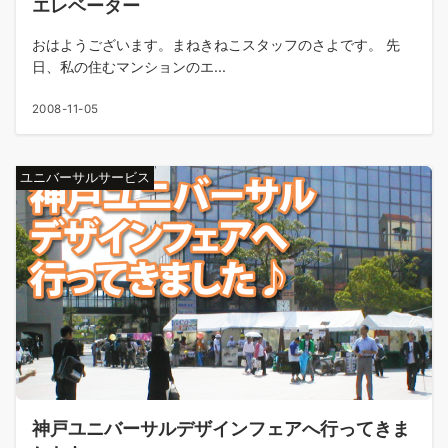
エレベーター
おはようございます。まねきねこスタッフのさよです。 先
日、私の住むマンションのエ...
2008-11-05
ユニバーサルサービス
神戸ユニバーサルデザインフェアへ行ってきま