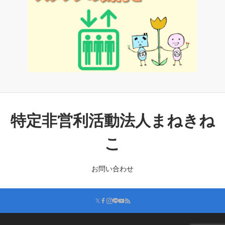
特定非営利活動法人まねきね
こ
お問い合わせ