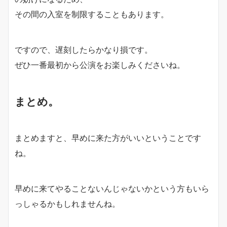
その間の入室を制限することもあります。
ですので、遅刻したらかなり損です。
ぜひ一番最初から公演をお楽しみくださいね。
まとめ。
まとめますと、早めに来た方がいいということです
ね。
早めに来てやることないんじゃないかという方もいら
っしゃるかもしれませんね。