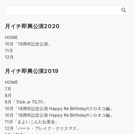
月イチ即興公演2020
HOME
10月「19周年記念公演」
11月
12月
月イチ即興公演2019
HOME
7月
8月
9月「Trick or TILT!!」
10月「18周年記念公演 Happy Re Birthday!!クロネコ編」
10月「18周年記念公演 Happy Re Birthday!!シロネコ編」
11月「まよいこんだお茶会」
12月「ハート・ブレイク・クリスマス」