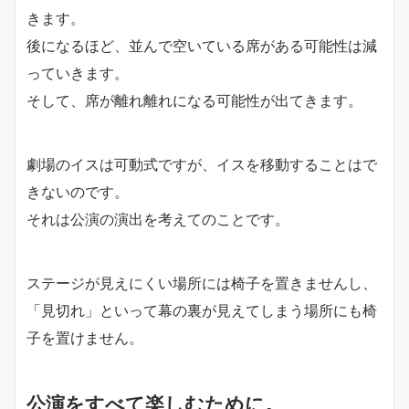
きます。
後になるほど、並んで空いている席がある可能性は減
っていきます。
そして、席が離れ離れになる可能性が出てきます。
劇場のイスは可動式ですが、イスを移動することはで
きないのです。
それは公演の演出を考えてのことです。
ステージが見えにくい場所には椅子を置きませんし、
「見切れ」といって幕の裏が見えてしまう場所にも椅
子を置けません。
公演をすべて楽しむために。