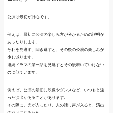
公演は最初が肝心です。
例えば、最初に公演の楽しみ方が分かるための説明が
あったりします。
それを見逃す、聞き逃すと、その後の公演の楽しみが
少し減ります。
連続ドラマの第一話を見逃すとその後着いていけない
のに似ています。
例えば、公演の最初に映像やダンスなど、いつもと違
った演出があることがあります。
その際に、光が入ったり、人の話し声が入ると、演出
の妨げになるため、