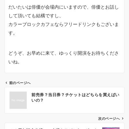
だいたいは俳優が会場内にいますので、俳優とお話し
して頂いても結構ですし、
カラーブロックカフェならフリードリンクもございま
す。
どうぞ、お早めに来て、ゆっくり開演をお待ちくださ
いね。
前のページへ
投
前売券？当日券？チケットはどちらを買えばい
稿
いの？
ナ
次のページへ
ビ