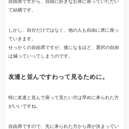
自由席ですから、自由に好きなお席に座っていただい
て結構です。
しかし、自分だけではなく、他の人も自由に席に座っ
ていきます。
せっかくの自由席ですが、後になるほど、選択の自由
は減っていってしまうのです。
友達と並んですわって見るために。
特に友達と並んで座って見たい方は早めに来られた方
がいいですね。
自由席ですので、先に来られた方から席が決まってい