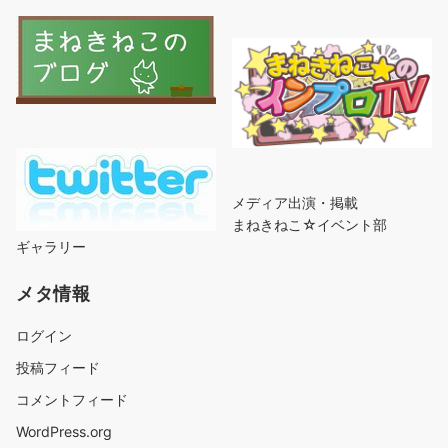
メディア出演・掲載
まねきねこ☆イベント部
ギャラリー
メタ情報
ログイン
投稿フィード
コメントフィード
WordPress.org