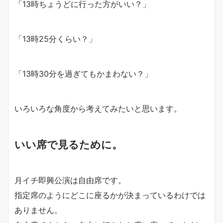
「13時ちょうどに行った方がいい？」
「13時25分くらい？」
「13時30分を過ぎてもかまわない？」
いろいろな角度から考えてみたいと思います。
いい席で見るために。
月イチ即興公演は自由席です。
指定席のようにどこに座るかが決まっているわけでは
ありません。