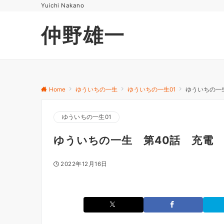
Yuichi Nakano
仲野雄一
Home
ゆういちの一生
ゆういちの一生01
ゆういちの一
ゆういちの一生01
ゆういちの一生 第40話 充電
2022年12月16日