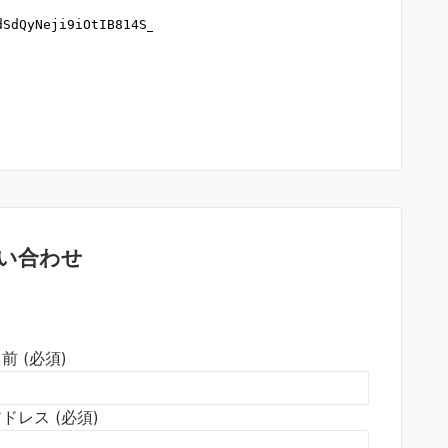
い合わせ
前 (必須)
ドレス (必須)