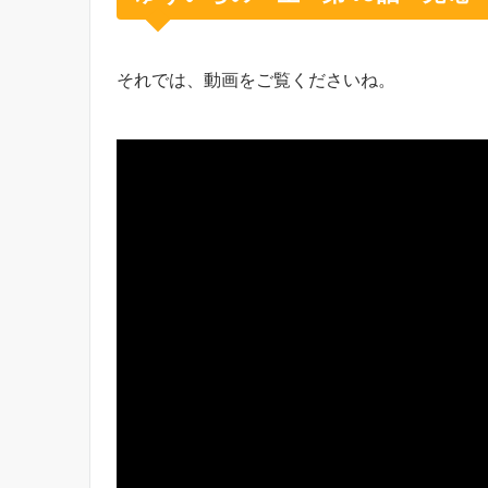
それでは、動画をご覧くださいね。