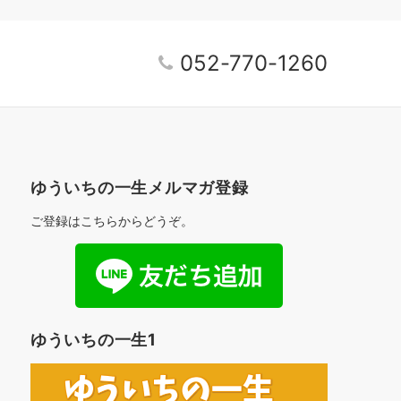
052-770-1260
ゆういちの一生メルマガ登録
ご登録はこちらからどうぞ。
ゆういちの一生1