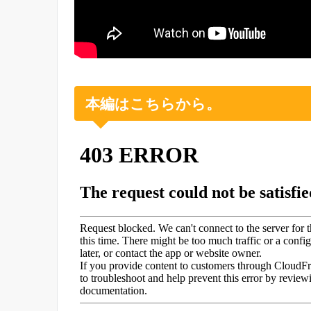
本編はこちらから。