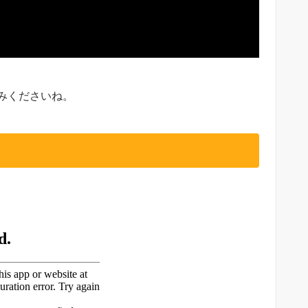
みくださいね。