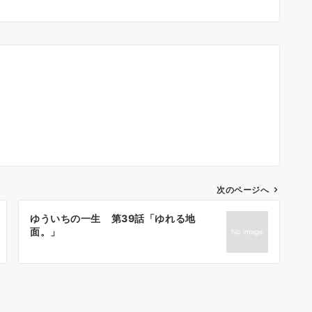
次のページへ
ゆういちの一生 第39話「ゆれる地
面。」