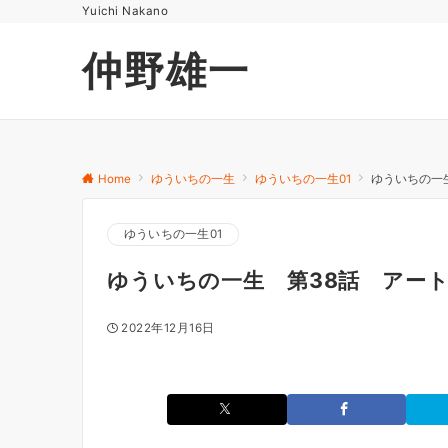
Yuichi Nakano
仲野雄一
Home
ゆういちの一生
ゆういちの一生01
ゆういちの一
ゆういちの一生01
ゆういちの一生 第38話 アー
2022年12月16日