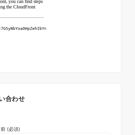
い合わせ
前 (必須)