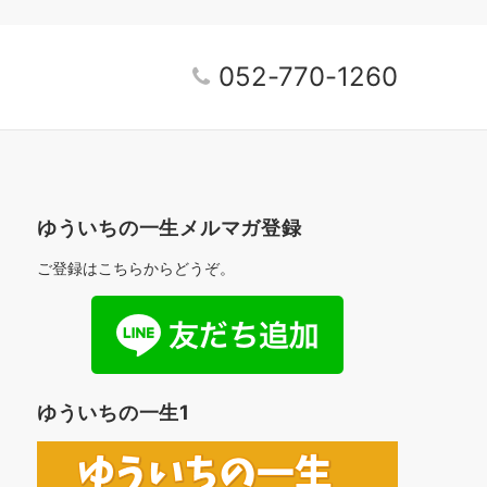
052-770-1260
ゆういちの一生メルマガ登録
ご登録はこちらからどうぞ。
ゆういちの一生1