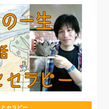
トとセラピー