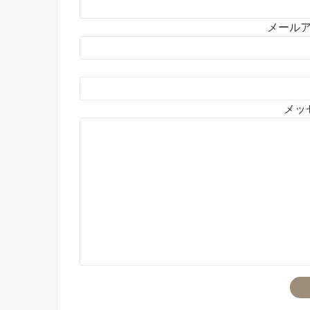
メールア
メッ