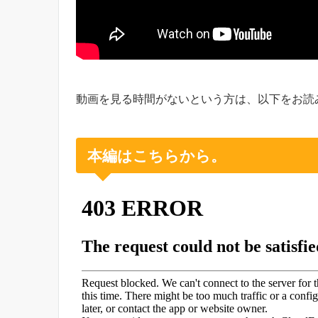
動画を見る時間がないという方は、以下をお読
本編はこちらから。