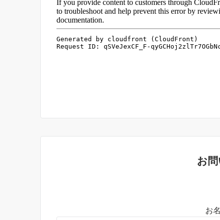
お問
お名