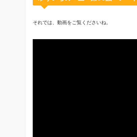
それでは、動画をご覧くださいね。