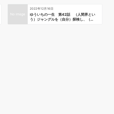
2022年12月16日
ゆういちの一生 第42話 （人間界とい
う）ジャングルを（自分）探検し、（…