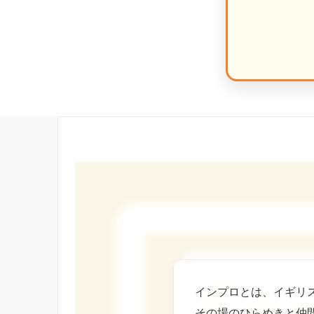
インプロとは、イギリ
その場のひらめきと仲