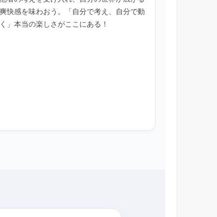
爽快感を味わおう。「自分で考え、自分で動
く」本当の楽しさがここにある！