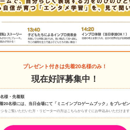
プレゼント付きは先着20名様のみ！
現在好評募集中！
20名様・先着順
先着20名様には、当日会場にて「ミニインプロゲームブック」をプレゼ
ラシをご覧いただいた方・リピーターの方はこちらからすぐにお申込みいただけます