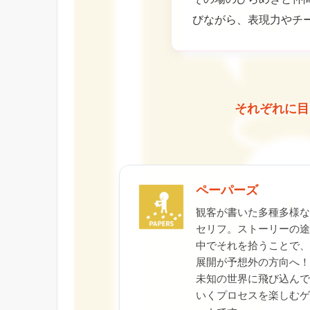
びながら、表現力やチ
それぞれに目
ペーパーズ
観客が書いた多種多様な
セリフ。ストーリーの途
中でそれを拾うことで、
展開が予想外の方向へ！
未知の世界に飛び込んで
いくプロセスを楽しむゲ