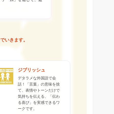
んでいきます。
ジブリッシュ
デタラメな外国語で会
話！「言葉」の意味を捨
て、表情やトーンだけで
気持ちを伝える、「伝わ
る喜び」を実感できるワ
ークです。