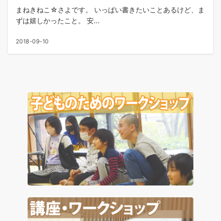
まねきねこ☆さよです。 いっぱい書きたいことあるけど、ま
ずは嬉しかったこと。 安...
2018-09-10