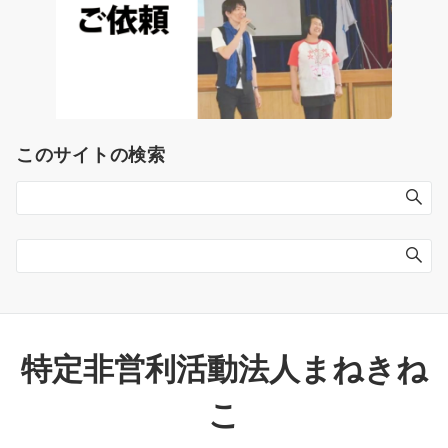
このサイトの検索
特定非営利活動法人まねきね
こ