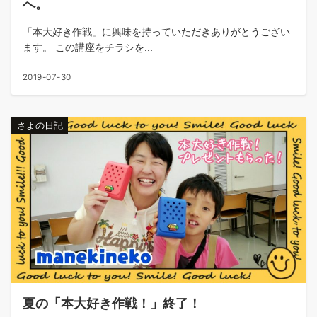
へ。
「本大好き作戦」に興味を持っていただきありがとうござい
ます。 この講座をチラシを...
2019-07-30
さよの日記
夏の「本大好き作戦！」終了！